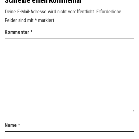
Schreibe einen Kommentar
Deine E-Mail-Adresse wird nicht veröffentlicht.
Erforderliche
Felder sind mit
*
markiert
Kommentar
*
Name
*