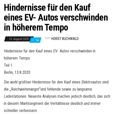
Hindernisse für den Kauf
eines EV- Autos verschwinden
in höherem Tempo
Von
HORST BUCHWALD
13. August 2020
0
Hindernisse für den Kauf eines EV- Autos verschwinden in
höherem Tempo
Teil 1
Berlin, 13.8.2020
Die wohl größten Hindernisse für den Kauf eines Elektroautos sind
die „Reichweitenangst“und fehlende sowie zu langsame
Ladestationen. Neueste Analysen machen jedoch deutlich, das sich
in diesem Marktsegment die Verhältnisse deutlich und immer
schneller verbessern.