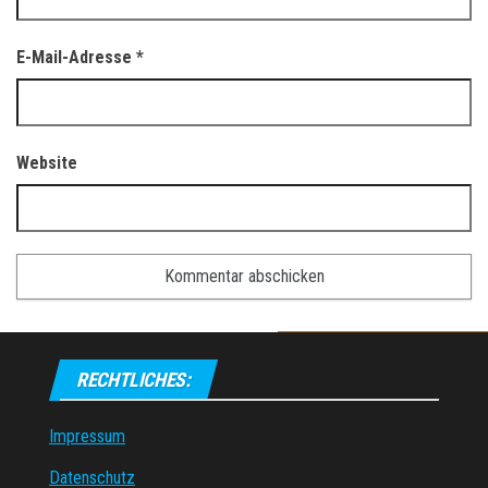
E-Mail-Adresse
*
Website
RECHTLICHES:
Impressum
Datenschutz