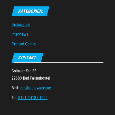
KATEGORIEN:
Hintergrund
Interviews
Pro und Contra
KONTAKT:
Soltauer Str. 33
29683 Bad Fallingbostel
Mail:
info@ki-news.online
Tel:
0151 / 4187 1250