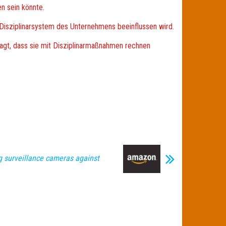
n sein könnte.
Disziplinarsystem des Unternehmens beeinflussen wird.
agt, dass sie mit Disziplinarmaßnahmen rechnen
 surveillance cameras against