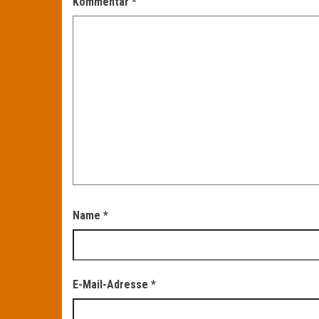
Kommentar
*
Name
*
E-Mail-Adresse
*