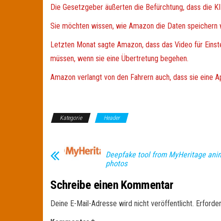
Die Gesetzgeber äußerten die Befürchtung, dass die 
Sie möchten wissen, wie Amazon die Daten speichern w
Letzten Monat sagte Amazon, dass das Video für Einst
müssen, wenn sie eine Übertretung begehen.
Amazon verlangt von den Fahrern auch, dass sie eine Ap
Kategorie
Header
Deepfake tool from MyHeritage ani
photos
Schreibe einen Kommentar
Deine E-Mail-Adresse wird nicht veröffentlicht.
Erforder