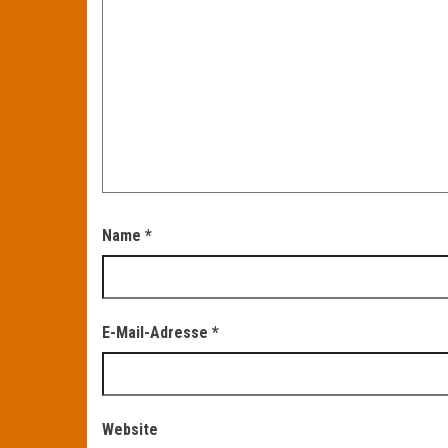
Name
*
E-Mail-Adresse
*
Website