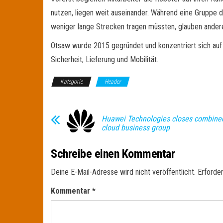
nutzen, liegen weit auseinander. Während eine Gruppe d
weniger lange Strecken tragen müssten, glauben andere,
Otsaw wurde 2015 gegründet und konzentriert sich auf 
Sicherheit, Lieferung und Mobilität.
Kategorie
Header
Huawei Technologies closes combine
cloud business group
Schreibe einen Kommentar
Deine E-Mail-Adresse wird nicht veröffentlicht.
Erforder
Kommentar
*