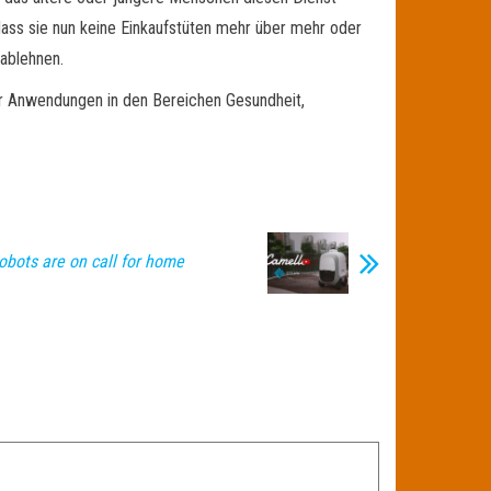
dass sie nun keine Einkaufstüten mehr über mehr oder
 ablehnen.
für Anwendungen in den Bereichen Gesundheit,
obots are on call for home