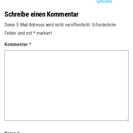
vehicles
Schreibe einen Kommentar
Deine E-Mail-Adresse wird nicht veröffentlicht.
Erforderliche
Felder sind mit
*
markiert
Kommentar
*