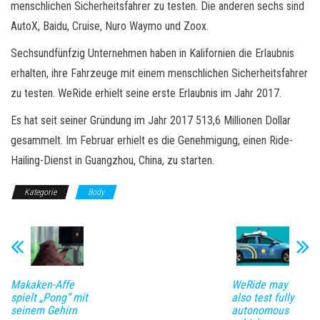
menschlichen Sicherheitsfahrer zu testen. Die anderen sechs sind
AutoX, Baidu, Cruise, Nuro Waymo und Zoox.
Sechsundfünfzig Unternehmen haben in Kalifornien die Erlaubnis
erhalten, ihre Fahrzeuge mit einem menschlichen Sicherheitsfahrer
zu testen. WeRide erhielt seine erste Erlaubnis im Jahr 2017.
Es hat seit seiner Gründung im Jahr 2017 513,6 Millionen Dollar
gesammelt. Im Februar erhielt es die Genehmigung, einen Ride-
Hailing-Dienst in Guangzhou, China, zu starten.
Kategorie
Body
Makaken-Affe
WeRide may
spielt „Pong“ mit
also test fully
seinem Gehirn
autonomous