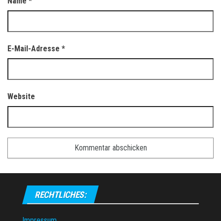
Name
*
E-Mail-Adresse
*
Website
RECHTLICHES:
Impressum