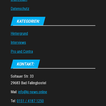
Datenschutz
KATEGORIEN:
Hintergrund
Interviews
Pro und Contra
KONTAKT:
Soltauer Str. 33
29683 Bad Fallingbostel
Mail:
info@ki-news.online
Tel:
0151 / 4187 1250