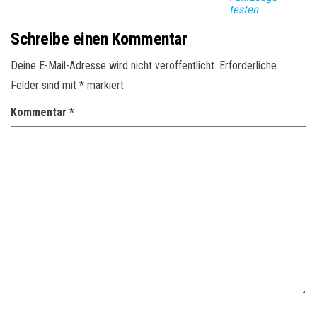
testen
Schreibe einen Kommentar
Deine E-Mail-Adresse wird nicht veröffentlicht.
Erforderliche
Felder sind mit
*
markiert
Kommentar
*