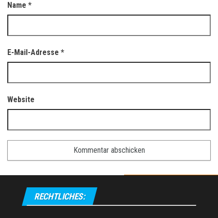
Name
*
E-Mail-Adresse
*
Website
RECHTLICHES: