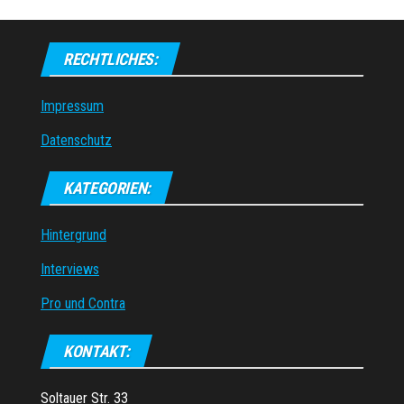
RECHTLICHES:
Impressum
Datenschutz
KATEGORIEN:
Hintergrund
Interviews
Pro und Contra
KONTAKT:
Soltauer Str. 33