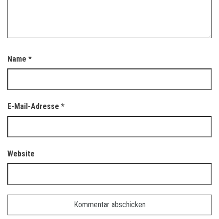
Name
*
E-Mail-Adresse
*
Website