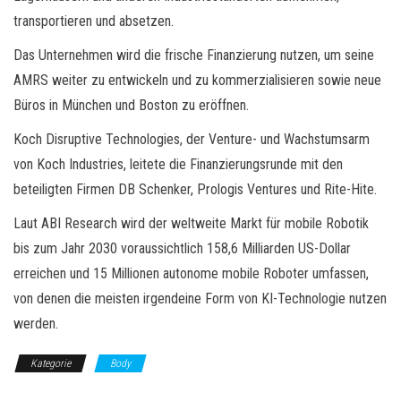
transportieren und absetzen.
Das Unternehmen wird die frische Finanzierung nutzen, um seine
AMRS weiter zu entwickeln und zu kommerzialisieren sowie neue
Büros in München und Boston zu eröffnen.
Koch Disruptive Technologies, der Venture- und Wachstumsarm
von Koch Industries, leitete die Finanzierungsrunde mit den
beteiligten Firmen DB Schenker, Prologis Ventures und Rite-Hite.
Laut ABI Research wird der weltweite Markt für mobile Robotik
bis zum Jahr 2030 voraussichtlich 158,6 Milliarden US-Dollar
erreichen und 15 Millionen autonome mobile Roboter umfassen,
von denen die meisten irgendeine Form von KI-Technologie nutzen
werden.
Kategorie
Body