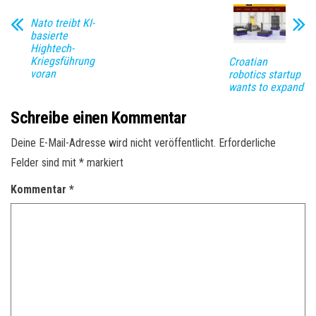
Nato treibt KI-
basierte
Hightech-
Kriegsführung
Croatian
voran
robotics startup
wants to expand
Schreibe einen Kommentar
Deine E-Mail-Adresse wird nicht veröffentlicht.
Erforderliche
Felder sind mit
*
markiert
Kommentar
*