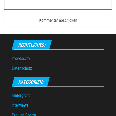
RECHTLICHES:
Impressum
Datenschutz
KATEGORIEN:
Hintergrund
Interviews
Pro und Contra