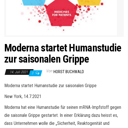
Moderna startet Humanstudie
zur saisonalen Grippe
Von
HORST BUCHWALD
14. Juli 2021
0
Moderna startet Humanstudie zur saisonalen Grippe
New York, 14.7.2021
Moderna hat eine Humanstudie für seinen mRNA-Impfstoff gegen
die saisonale Grippe gestartet. In einer Erklärung dazu heisst es,
dass Unternehmen wolle die „Sicherheit, Reaktogenität und