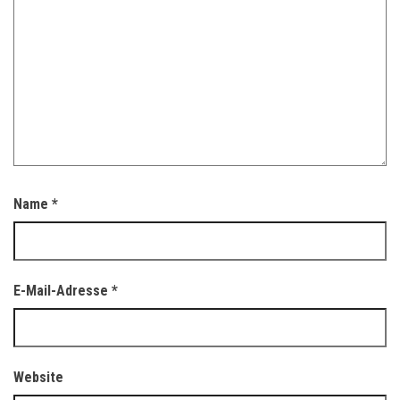
Name
*
E-Mail-Adresse
*
Website