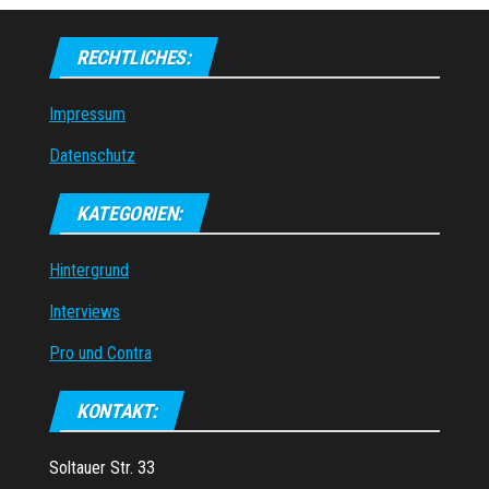
RECHTLICHES:
Impressum
Datenschutz
KATEGORIEN:
Hintergrund
Interviews
Pro und Contra
KONTAKT:
Soltauer Str. 33