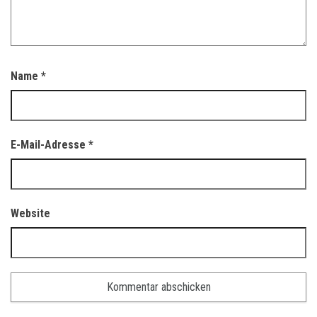
Name
*
E-Mail-Adresse
*
Website