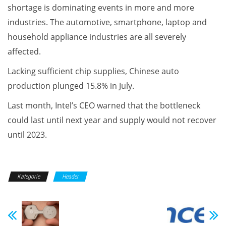
shortage is dominating events in more and more
industries. The automotive, smartphone, laptop and
household appliance industries are all severely
affected.
Lacking sufficient chip supplies, Chinese auto
production plunged 15.8% in July.
Last month, Intel’s CEO warned that the bottleneck
could last until next year and supply would not recover
until 2023.
Kategorie
Header