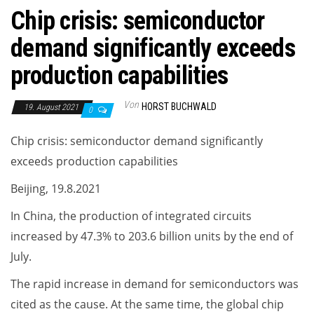
Chip crisis: semiconductor
demand significantly exceeds
production capabilities
Von
HORST BUCHWALD
19. August 2021
0
Chip crisis: semiconductor demand significantly
exceeds production capabilities
Beijing, 19.8.2021
In China, the production of integrated circuits
increased by 47.3% to 203.6 billion units by the end of
July.
The rapid increase in demand for semiconductors was
cited as the cause. At the same time, the global chip