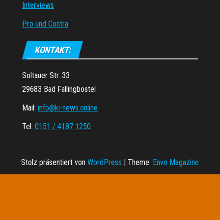
Interviews
Pro und Contra
KONTAKT:
Soltauer Str. 33
29683 Bad Fallingbostel
Mail:
info@ki-news.online
Tel:
0151 / 4187 1250
Stolz präsentiert von
WordPress
|
Theme:
Envo Magazine