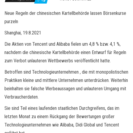
0
Neue Regeln der chinesischen Kartellbehörde lassen Börsenkurse
purzeln
Shanghai, 19.8.2021
Die Aktien von Tencent und Alibaba fielen um 4,8 % bzw. 4,1 %,
nachdem die chinesische Kartellbehörde einen Entwurf für Regeln
zum Verbot unlauteren Wettbewerbs veröffentlicht hatte.
Betroffen sind Technologieunternehmen , die mit monopolistischen
Praktiken kleine und mittlere Unternehmen unterdrücken. Weiterhin
beinhalten sie falsche Werbeaussagen und unlauteren Umgang mit
Verbraucherdaten.
Sie sind Teil eines laufenden staatlichen Durchgreifens, das im
letzten Monat zu einem Rückgang der Bewertungen großer
Technologieunternehmen wie Alibaba, Didi Global und Tencent