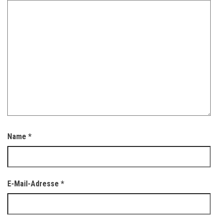
Name
*
E-Mail-Adresse
*