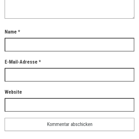
Name
*
E-Mail-Adresse
*
Website