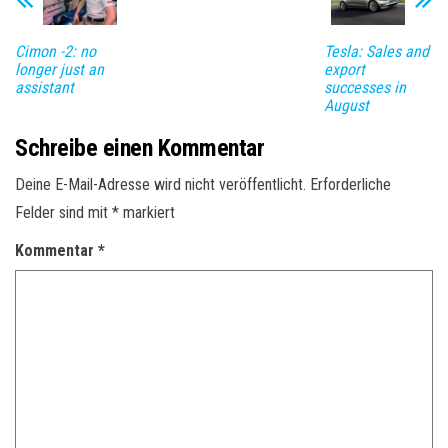
Cimon -2: no
Tesla: Sales and
longer just an
export
assistant
successes in
August
Schreibe einen Kommentar
Deine E-Mail-Adresse wird nicht veröffentlicht.
Erforderliche
Felder sind mit
*
markiert
Kommentar
*