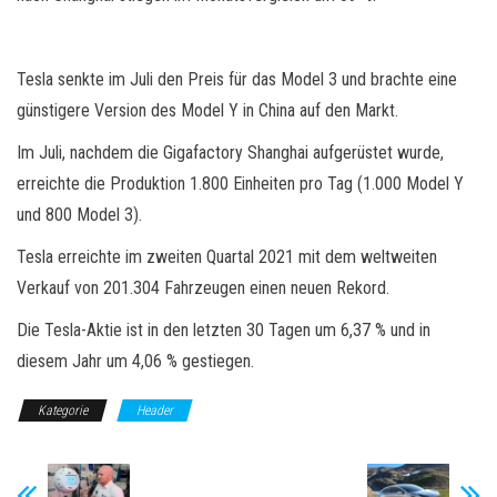
Tesla senkte im Juli den Preis für das Model 3 und brachte eine
günstigere Version des Model Y in China auf den Markt.
Im Juli, nachdem die Gigafactory Shanghai aufgerüstet wurde,
erreichte die Produktion 1.800 Einheiten pro Tag (1.000 Model Y
und 800 Model 3).
Tesla erreichte im zweiten Quartal 2021 mit dem weltweiten
Verkauf von 201.304 Fahrzeugen einen neuen Rekord.
Die Tesla-Aktie ist in den letzten 30 Tagen um 6,37 % und in
diesem Jahr um 4,06 % gestiegen.
Kategorie
Header