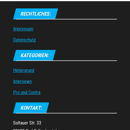
RECHTLICHES:
Impressum
Datenschutz
KATEGORIEN:
Hintergrund
Interviews
Pro und Contra
KONTAKT:
Soltauer Str. 33