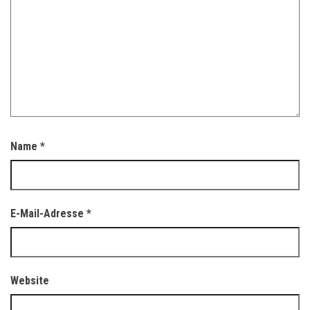
Name
*
E-Mail-Adresse
*
Website