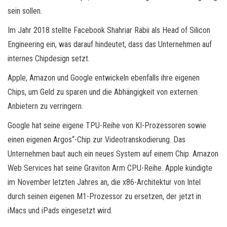
sein sollen.
Im Jahr 2018 stellte Facebook Shahriar Rabii als Head of Silicon
Engineering ein, was darauf hindeutet, dass das Unternehmen auf
internes Chipdesign setzt.
Apple, Amazon und Google entwickeln ebenfalls ihre eigenen
Chips, um Geld zu sparen und die Abhängigkeit von externen
Anbietern zu verringern.
Google hat seine eigene TPU-Reihe von KI-Prozessoren sowie
einen eigenen Argos“-Chip zur Videotranskodierung. Das
Unternehmen baut auch ein neues System auf einem Chip. Amazon
Web Services hat seine Graviton Arm CPU-Reihe. Apple kündigte
im November letzten Jahres an, die x86-Architektur von Intel
durch seinen eigenen M1-Prozessor zu ersetzen, der jetzt in
iMacs und iPads eingesetzt wird.