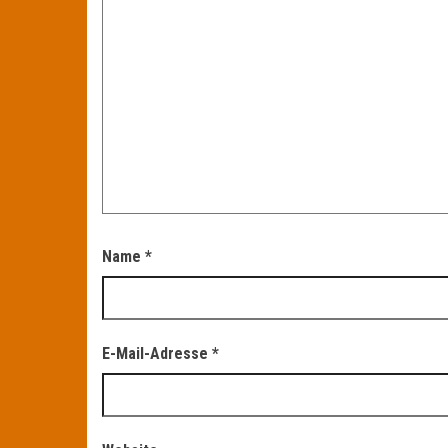
Name
*
E-Mail-Adresse
*