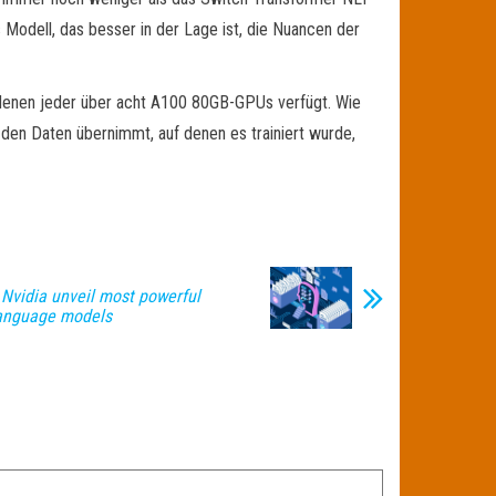
Modell, das besser in der Lage ist, die Nuancen der
 denen jeder über acht A100 80GB-GPUs verfügt. Wie
den Daten übernimmt, auf denen es trainiert wurde,
 Nvidia unveil most powerful
language models