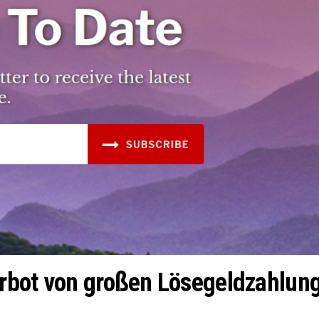
bot von großen Lösegeldzahlunge