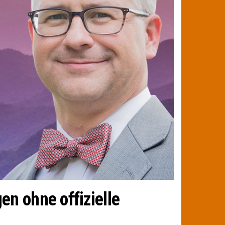
n ohne offizielle