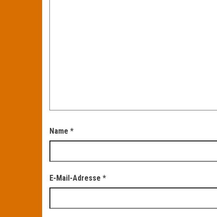
Name
*
E-Mail-Adresse
*