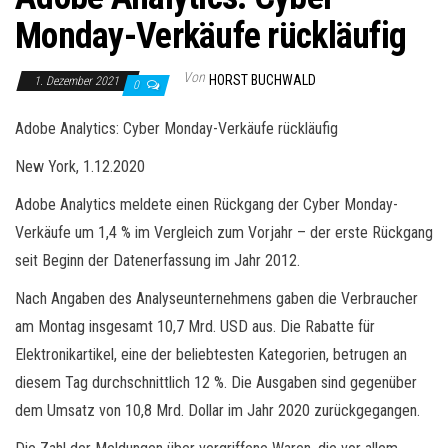
Monday-Verkäufe rückläufig
Von
HORST BUCHWALD
1. Dezember 2021
0
Adobe Analytics: Cyber Monday-Verkäufe rückläufig
New York, 1.12.2020
Adobe Analytics meldete einen Rückgang der Cyber Monday-
Verkäufe um 1,4 % im Vergleich zum Vorjahr – der erste Rückgang
seit Beginn der Datenerfassung im Jahr 2012.
Nach Angaben des Analyseunternehmens gaben die Verbraucher
am Montag insgesamt 10,7 Mrd. USD aus. Die Rabatte für
Elektronikartikel, eine der beliebtesten Kategorien, betrugen an
diesem Tag durchschnittlich 12 %. Die Ausgaben sind gegenüber
dem Umsatz von 10,8 Mrd. Dollar im Jahr 2020 zurückgegangen.