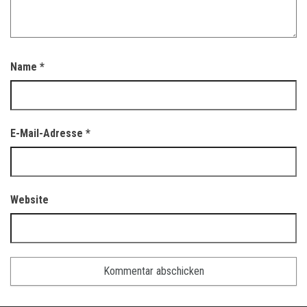
Name
*
E-Mail-Adresse
*
Website