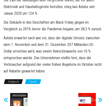
Die Zahl der Meldungen über vergriffene Waren, die vor allem
Elektronik und Haushaltsgeräte betrafen, stieg laut Adobe seit
Januar 2020 um 124 %.
Die Einkäufe in den Geschäften am Black Friday gingen im
Vergleich zu 2019, bevor die Pandemie begann, um 28,3 % zurück.
Adobe erwartet nach wie vor, dass der digitale Umsatz zwischen
dem 1. November und dem 31. Dezember 207 Milliarden US-
Dollar erreichen wird, was einem Rekordzuwachs von 10 %
entsprechen würde. Das Unternehmen stellte fest, dass die
Verbraucher aufgrund der vielen frühen Angebote im Oktober nicht
auf Rabatte gewartet haben.
Kategorie
Header