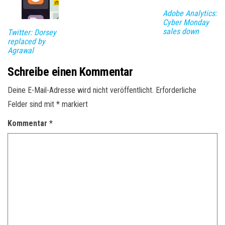
Adobe Analytics:
Cyber Monday
sales down
Twitter: Dorsey
replaced by
Agrawal
Schreibe einen Kommentar
Deine E-Mail-Adresse wird nicht veröffentlicht.
Erforderliche
Felder sind mit
*
markiert
Kommentar
*