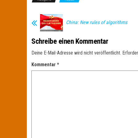
China: New rules of algorithms
Schreibe einen Kommentar
Deine E-Mail-Adresse wird nicht veröffentlicht.
Erforder
Kommentar
*