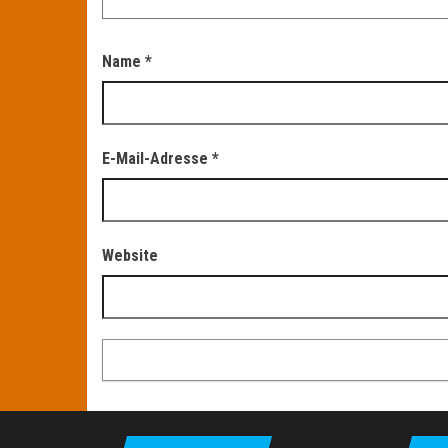
Name
*
E-Mail-Adresse
*
Website