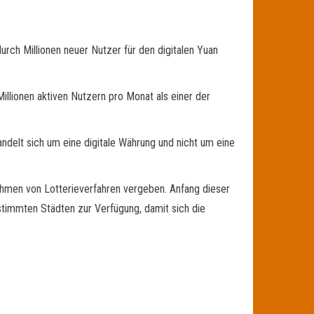
rch Millionen neuer Nutzer für den digitalen Yuan
llionen aktiven Nutzern pro Monat als einer der
delt sich um eine digitale Währung und nicht um eine
hmen von Lotterieverfahren vergeben. Anfang dieser
estimmten Städten zur Verfügung, damit sich die