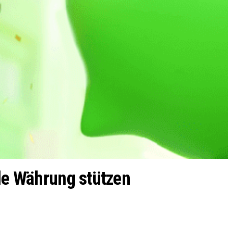
ale Währung stützen