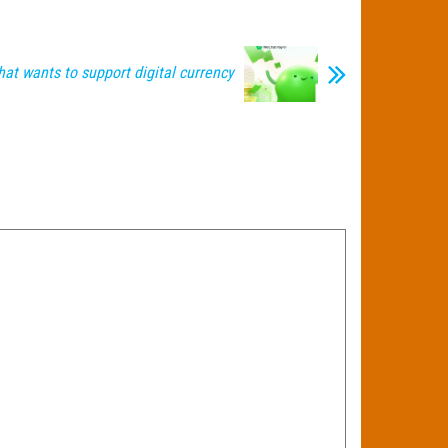
at wants to support digital currency