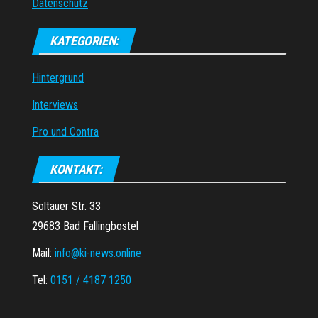
Datenschutz
KATEGORIEN:
Hintergrund
Interviews
Pro und Contra
KONTAKT:
Soltauer Str. 33
29683 Bad Fallingbostel
Mail:
info@ki-news.online
Tel:
0151 / 4187 1250