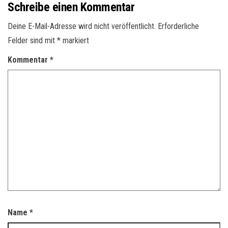
Schreibe einen Kommentar
Deine E-Mail-Adresse wird nicht veröffentlicht.
Erforderliche
Felder sind mit
*
markiert
Kommentar
*
Name
*