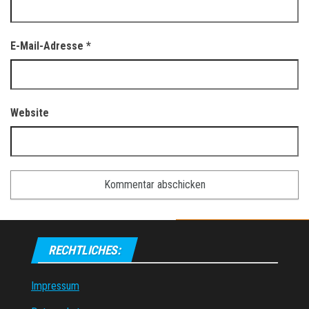
E-Mail-Adresse
*
Website
RECHTLICHES:
Impressum