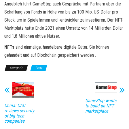
Angeblich führt GameStop auch Gespräche mit Partnern über die
Schaffung von Fonds in Höhe von bis zu 100 Mio. US-Dollar pro
Stück, um in Spielefirmen und -entwickler zu investieren. Der NFT-
Marktplatz hatte Ende 2021 einen Umsatz von 14 Milliarden Dollar
und 1,8 Millionen aktive Nutzer.
NFTs
sind einmalige, handelbare digitale Güter. Sie können
gehandelt und auf Blockchain gespeichert werden .
Kategorie
Body
GameStop wants
China: CAC
to build an NFT
reviews security
marketplace
of big tech
companies