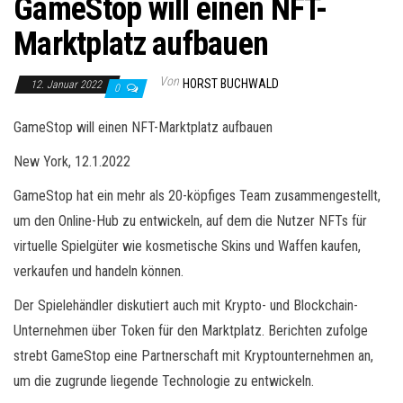
GameStop will einen NFT-
Marktplatz aufbauen
Von
HORST BUCHWALD
12. Januar 2022
0
GameStop will einen NFT-Marktplatz aufbauen
New York, 12.1.2022
GameStop hat ein mehr als 20-köpfiges Team zusammengestellt,
um den Online-Hub zu entwickeln, auf dem die Nutzer NFTs für
virtuelle Spielgüter wie kosmetische Skins und Waffen kaufen,
verkaufen und handeln können.
Der Spielehändler diskutiert auch mit Krypto- und Blockchain-
Unternehmen über Token für den Marktplatz. Berichten zufolge
strebt GameStop eine Partnerschaft mit Kryptounternehmen an,
um die zugrunde liegende Technologie zu entwickeln.