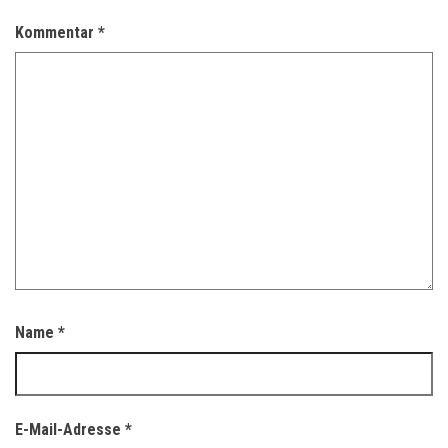
Kommentar
*
Name
*
E-Mail-Adresse
*