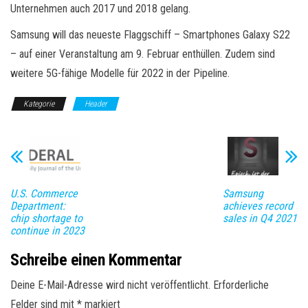
Unternehmen auch 2017 und 2018 gelang.
Samsung will das neueste Flaggschiff – Smartphones Galaxy S22
– auf einer Veranstaltung am 9. Februar enthüllen. Zudem sind
weitere 5G-fähige Modelle für 2022 in der Pipeline.
Kategorie
Header
U.S. Commerce
Samsung
Department:
achieves record
chip shortage to
sales in Q4 2021
continue in 2023
Schreibe einen Kommentar
Deine E-Mail-Adresse wird nicht veröffentlicht.
Erforderliche
Felder sind mit
*
markiert