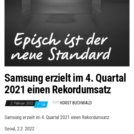
Samsung erzielt im 4. Quartal
2021 einen Rekordumsatz
Von
HORST BUCHWALD
2. Februar 2022
0
Samsung erzielt im 4. Quartal 2021 einen Rekordumsatz
Seoul, 2.2. 2022