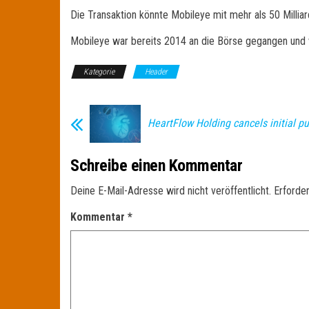
Die Transaktion könnte Mobileye mit mehr als 50 Millia
Mobileye war bereits 2014 an die Börse gegangen und
Kategorie
Header
HeartFlow Holding cancels initial pu
Schreibe einen Kommentar
Deine E-Mail-Adresse wird nicht veröffentlicht.
Erforder
Kommentar
*