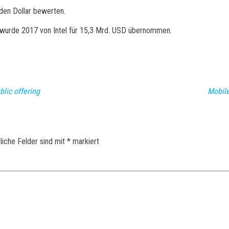
rden Dollar bewerten.
 wurde 2017 von Intel für 15,3 Mrd. USD übernommen.
blic offering
Mobile
liche Felder sind mit
*
markiert