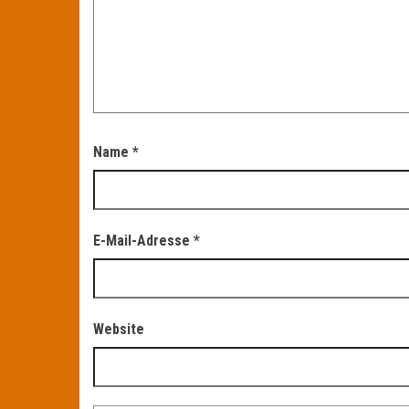
Name
*
E-Mail-Adresse
*
Website