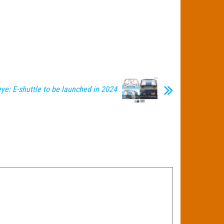
ye: E-shuttle to be launched in 2024