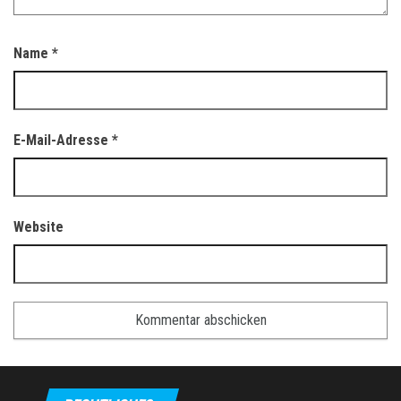
Name
*
E-Mail-Adresse
*
Website