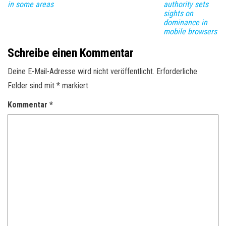
in some areas
authority sets
sights on
dominance in
mobile browsers
Schreibe einen Kommentar
Deine E-Mail-Adresse wird nicht veröffentlicht.
Erforderliche
Felder sind mit
*
markiert
Kommentar
*