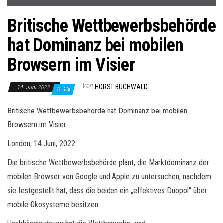
Britische Wettbewerbsbehörde
hat Dominanz bei mobilen
Browsern im Visier
Von
HORST BUCHWALD
14. Juni 2022
0
Britische Wettbewerbsbehörde hat Dominanz bei mobilen
Browsern im Visier
London, 14.Juni, 2022
Die britische Wettbewerbsbehörde plant, die Marktdominanz der
mobilen Browser von Google und Apple zu untersuchen, nachdem
sie festgestellt hat, dass die beiden ein „effektives Duopol“ über
mobile Ökosysteme besitzen.