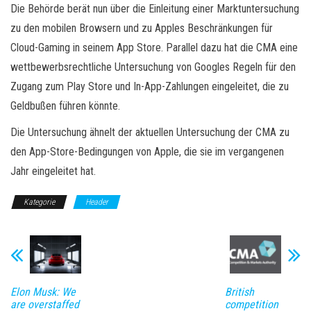
Die Behörde berät nun über die Einleitung einer Marktuntersuchung
zu den mobilen Browsern und zu Apples Beschränkungen für
Cloud-Gaming in seinem App Store. Parallel dazu hat die CMA eine
wettbewerbsrechtliche Untersuchung von Googles Regeln für den
Zugang zum Play Store und In-App-Zahlungen eingeleitet, die zu
Geldbußen führen könnte.
Die Untersuchung ähnelt der aktuellen Untersuchung der CMA zu
den App-Store-Bedingungen von Apple, die sie im vergangenen
Jahr eingeleitet hat.
Kategorie
Header
Elon Musk: We
British
are overstaffed
competition