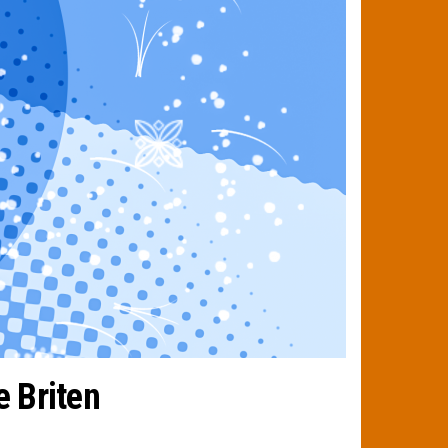
e Briten