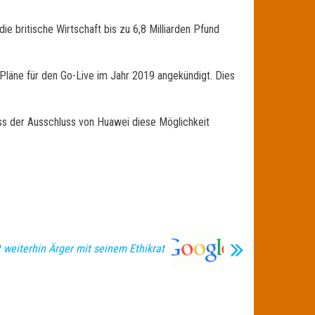
e britische Wirtschaft bis zu 6,8 Milliarden Pfund
r Pläne für den Go-Live im Jahr 2019 angekündigt. Dies
ss der Ausschluss von Huawei diese Möglichkeit
 weiterhin Ärger mit seinem Ethikrat