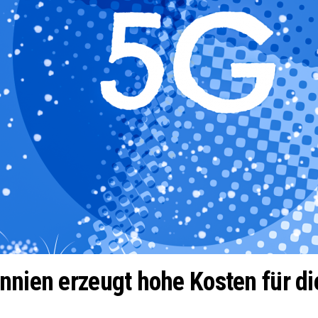
nnien erzeugt hohe Kosten für di