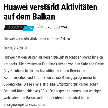
Huawei verstärkt Aktivitäten
auf dem Balkan
Von
HORST BUCHWALD
2. Juli 2019
0
Huawei verstärkt Aktivitäten auf dem Balkan
Berlin, 2.7.2019
Huawei hat den Balkan als neuen zukunftsträchtigen Markt für sich
entdeckt. Die anvisierten Projekte reichen von den Safe and Smart
City Solutions bis hin zu Investitionen in den Bereichen
Kommunikation und Information sowie Bildungsprogramme für
Jugendliche. Diese Pläne sind eine Ergänzung zur chinesischen
Belt and Road Initiative (BRI) . Dabei geht es darum, den weniger
wohlhabenden Balkanländern bedeutende Infrastruktur- und
Energieprojekte anzubieten.